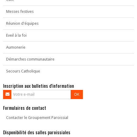
Messes festives
Réunion d'équipes
Eveil à la foi
Aumonerie
Démarches communautaire
Secours Catholique
Inscription aux bulletins d'information
OK
Formulaires de contact
Contacter le Groupement Paroissial
Disponibilité des salles paroissiales