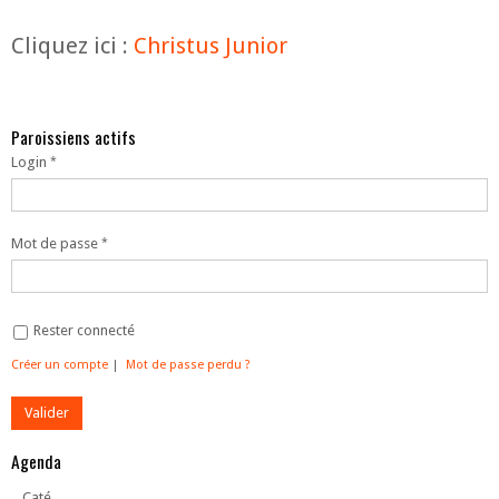
Cliquez ici :
Christus Junior
Paroissiens actifs
Login
Mot de passe
Rester connecté
Créer un compte
|
Mot de passe perdu ?
Agenda
Caté