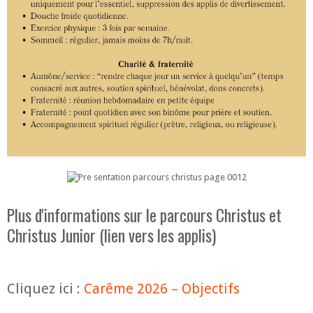
Plus d'informations sur le parcours Christus et
Christus Junior (lien vers les applis)
Cliquez ici :
Carême 2026 – Objectifs