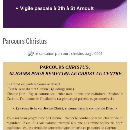
Parcours Christus