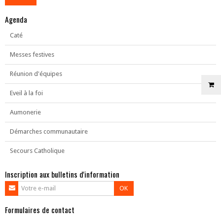
Agenda
Caté
Messes festives
Réunion d'équipes
Eveil à la foi
Aumonerie
Démarches communautaire
Secours Catholique
Inscription aux bulletins d'information
OK
Formulaires de contact