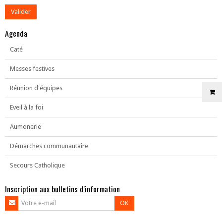
Agenda
Caté
Messes festives
Réunion d'équipes
Eveil à la foi
Aumonerie
Démarches communautaire
Secours Catholique
Inscription aux bulletins d'information
OK